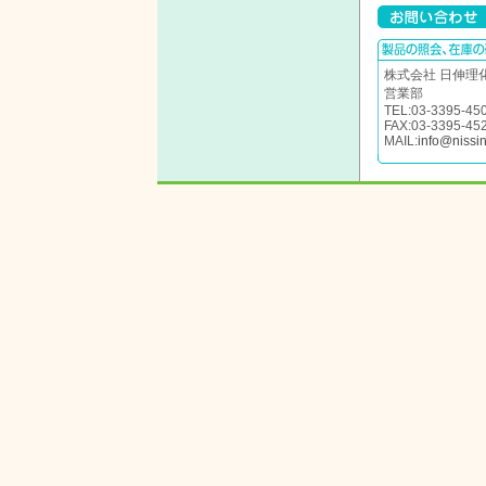
株式会社 日伸理
営業部
TEL:03-3395-45
FAX:03-3395-45
MAIL:
info@nissin