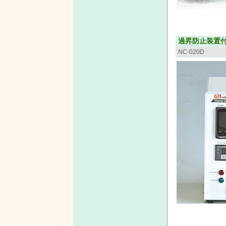
過昇防止装置
NC-020D